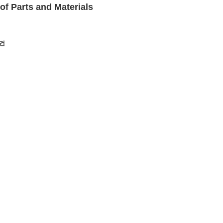
of Parts and Materials
0건