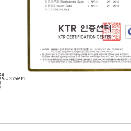
목록
 댓글이 없습니다.
글
글